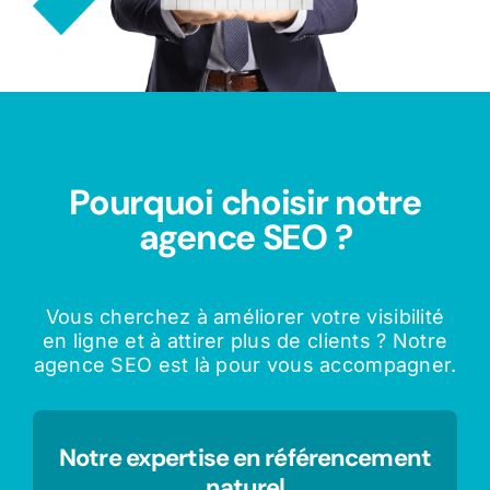
Pourquoi choisir notre
agence SEO ?
Vous cherchez à améliorer votre visibilité
en ligne et à attirer plus de clients ? Notre
agence SEO est là pour vous accompagner.
Notre expertise en référencement
naturel