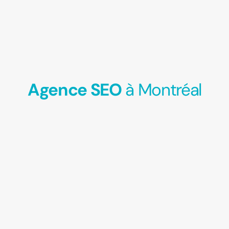
Agence SEO
à Montréal