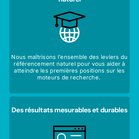
Nous maîtrisons l’ensemble des leviers du
référencement naturel pour vous aider à
atteindre les premières positions sur les
moteurs de recherche.
Des résultats mesurables et durables