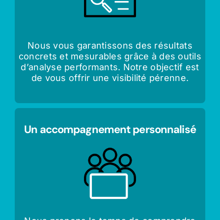
Nous vous garantissons des résultats
concrets et mesurables grâce à des outils
d’analyse performants. Notre objectif est
de vous offrir une visibilité pérenne.
Un accompagnement personnalisé