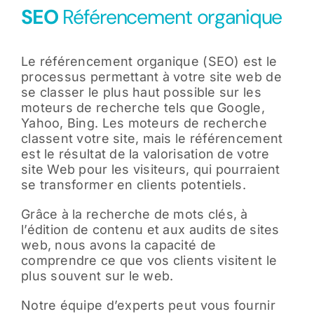
SEO
Référencement organique
Le référencement organique (SEO) est le
processus permettant à votre site web de
se classer le plus haut possible sur les
moteurs de recherche tels que Google,
Yahoo, Bing. Les moteurs de recherche
classent votre site, mais le référencement
est le résultat de la valorisation de votre
site Web pour les visiteurs, qui pourraient
se transformer en clients potentiels.
Grâce à la recherche de mots clés, à
l’édition de contenu et aux audits de sites
web, nous avons la capacité de
comprendre ce que vos clients visitent le
plus souvent sur le web.
Notre équipe d’experts peut vous fournir