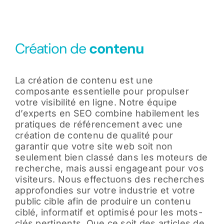
Création de
contenu
La création de contenu est une
composante essentielle pour propulser
votre visibilité en ligne. Notre équipe
d’experts en SEO combine habilement les
pratiques de référencement avec une
création de contenu de qualité pour
garantir que votre site web soit non
seulement bien classé dans les moteurs de
recherche, mais aussi engageant pour vos
visiteurs. Nous effectuons des recherches
approfondies sur votre industrie et votre
public cible afin de produire un contenu
ciblé, informatif et optimisé pour les mots-
clés pertinents. Que ce soit des articles de