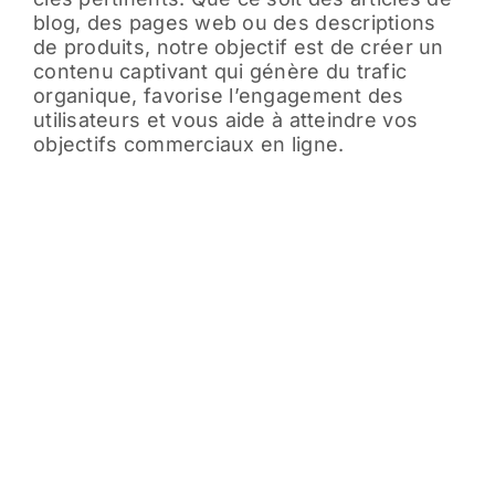
blog, des pages web ou des descriptions
de produits, notre objectif est de créer un
contenu captivant qui génère du trafic
organique, favorise l’engagement des
utilisateurs et vous aide à atteindre vos
objectifs commerciaux en ligne.