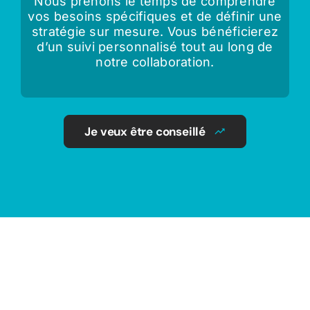
Nous prenons le temps de comprendre
vos besoins spécifiques et de définir une
stratégie sur mesure. Vous bénéficierez
d’un suivi personnalisé tout au long de
notre collaboration.
Je veux être conseillé