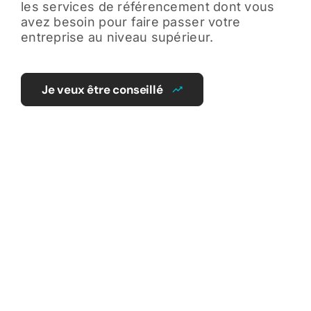
les services de référencement dont vous
avez besoin pour faire passer votre
entreprise au niveau supérieur.
Je veux être conseillé