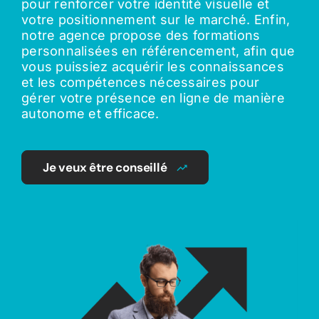
pour renforcer votre identité visuelle et
votre positionnement sur le marché. Enfin,
notre agence propose des formations
personnalisées en référencement, afin que
vous puissiez acquérir les connaissances
et les compétences nécessaires pour
gérer votre présence en ligne de manière
autonome et efficace.
Je veux être conseillé