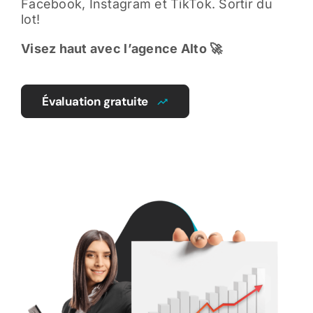
Facebook, Instagram et TikTok. Sortir du
lot!
Visez haut avec l’agence Alto 🚀
Évaluation gratuite