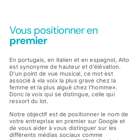
Vous positionner en
premier
En portugais, en italien et en espagnol, Alto
est synonyme de hauteur et d’élévation.
D’un point de vue musical, ce mot est
associé à «la voix la plus grave chez la
femme et la plus aiguë chez l’homme».
Donc la voix qui se distingue, celle qui
ressort du lot.
Notre objectif est de positionner le nom de
votre entreprise en premier sur Google et
de vous aider à vous distinguer sur les
différents médias sociaux comme