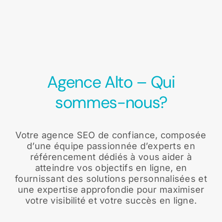
Agence Alto – Qui
sommes-nous?
Votre agence SEO de confiance, composée
d’une équipe passionnée d’experts en
référencement dédiés à vous aider à
atteindre vos objectifs en ligne, en
fournissant des solutions personnalisées et
une expertise approfondie pour maximiser
votre visibilité et votre succès en ligne.