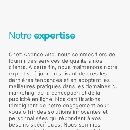
Notre
expertise
Chez Agence Alto, nous sommes fiers de
fournir des services de qualité à nos
clients. À cette fin, nous maintenons notre
expertise à jour en suivant de près les
dernières tendances et en adoptant les
meilleures pratiques dans les domaines du
marketing, de la conception et de la
publicité en ligne. Nos certifications
témoignent de notre engagement pour
vous offrir des solutions innovantes et
personnalisées qui répondent à vos
besoins spécifiques. Nous sommes