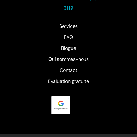
3H9
Services
FAQ
Blogue
Qui sommes-nous
Contact
Évaluation gratuite